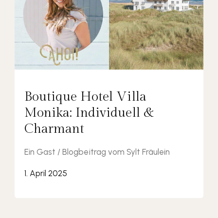
Boutique Hotel Villa
Monika: Individuell &
Charmant
Ein Gast / Blogbeitrag vom Sylt Fräulein
1. April 2025