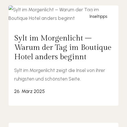
Inseltipps
Sylt im Morgenlicht –
Warum der Tag im Boutique
Hotel anders beginnt
Sylt im Morgenlicht zeigt die Insel von ihrer
ruhigsten und schönsten Seite.
26. März 2025