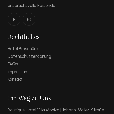
anspruchsvolle Reisende.
Rechtliches
Hotel Broschüre
Datenschutzerklärung
FAQs
Impressum
Kontakt
Ihr Weg zu Uns
Boutique Hotel Villa Monika | Johann-Möller-Straße