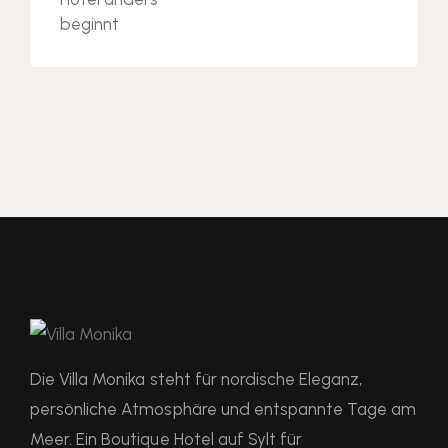
Die Villa Monika steht für nordische Eleganz,
persönliche Atmosphäre und entspannte Tage am
Meer. Ein Boutique Hotel auf Sylt für