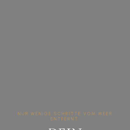
NUR WENIGE SCHRITTE VOM MEER
ENTFERNT.