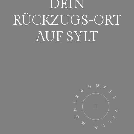
DEIN
RÜCKZUGS-ORT
AUF SYLT
HOTEL VILLA MONIKA