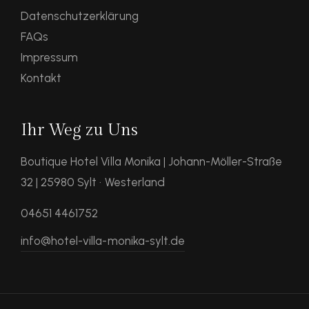
Datenschutzerklärung
FAQs
Impressum
Kontakt
Ihr Weg zu Uns
Boutique Hotel Villa Monika | Johann-Möller-Straße
32 | 25980 Sylt · Westerland
04651 4461752
info@hotel-villa-monika-sylt.de