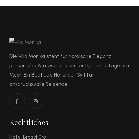
Die Villa Monika steht für nordische Eleganz,
persönliche Atmosphäre und entspannte Tage am
Meer. Ein Boutique Hotel auf Sylt für
anspruchsvolle Reisende.
Rechtliches
Hotel Broschüre