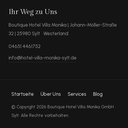
Ihr Weg zu Uns
Boutique Hotel Villa Monika | Johann-Möller-Straße
32 | 25980 Sylt · Westerland
04651 4461752
info@hotel-villa-monika-sylt.de
Startseite
Über Uns
Services
Blog
© Copyright 2026 Boutique Hotel Villa Monika GmbH ·
Sylt. Alle Rechte vorbehalten.