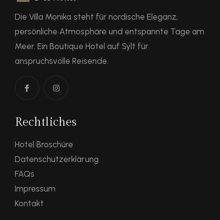
Die Villa Monika steht für nordische Eleganz,
persönliche Atmosphäre und entspannte Tage am
Meer. Ein Boutique Hotel auf Sylt für
anspruchsvolle Reisende.
Rechtliches
Hotel Broschüre
Datenschutzerklärung
FAQs
Impressum
Kontakt