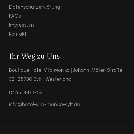
Datenschutzerklärung
FAQs
Impressum
Kontakt
Ihr Weg zu Uns
Boutique Hotel Villa Monika | Johann-Möller-Straße
32 | 25980 Sylt · Westerland
04651 4461752
info@hotel-villa-monika-sylt.de