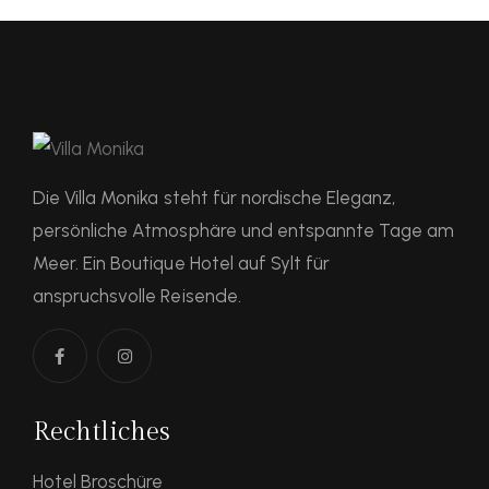
Die Villa Monika steht für nordische Eleganz,
persönliche Atmosphäre und entspannte Tage am
Meer. Ein Boutique Hotel auf Sylt für
anspruchsvolle Reisende.
Rechtliches
Hotel Broschüre